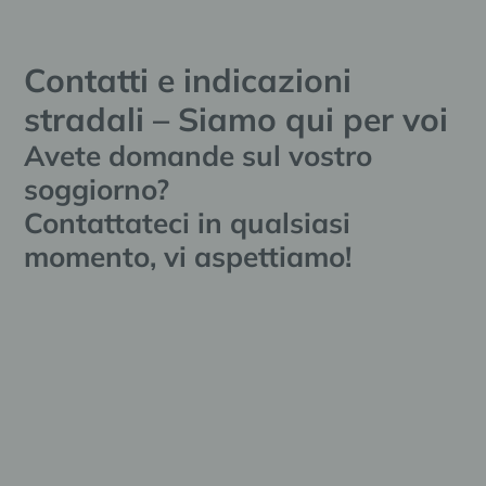
Contatti e indicazioni
stradali – Siamo qui per voi
Avete domande sul vostro
soggiorno?
Contattateci in qualsiasi
momento, vi aspettiamo!