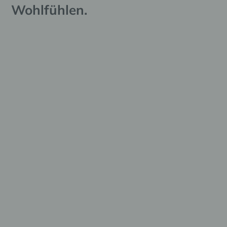
Wohlfühlen.