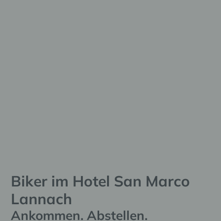
Biker im Hotel San Marco
Lannach
Ankommen. Abstellen.