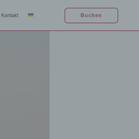
Kontakt
Buchen